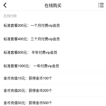
在线购买
在线付款
标准套餐200元：一个月付费vip会员
标准套餐400元：三个月付费vip会员
标准套餐600元： 半年付费vip会员
标准套餐1000元： 一年付费vip会员
金币充值10元：获得金币100个
金币充值20元：获得金币200个
金币充值50元：获得金币500个