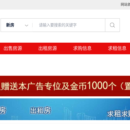
网站
新房
出售房源
出租房源
求购信息
求租信息