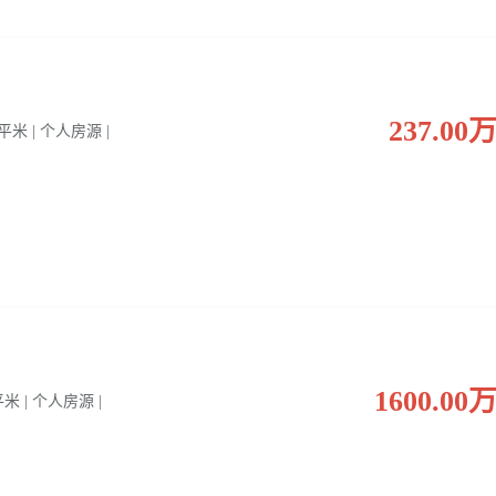
237.00
0 平米 | 个人房源 |
1600.00
 平米 | 个人房源 |