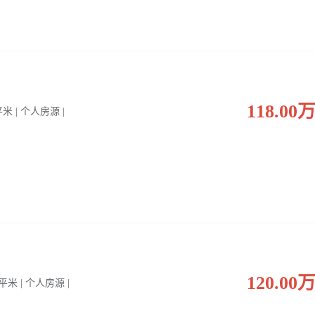
118.00
 平米 | 个人房源 |
120.00
0 平米 | 个人房源 |