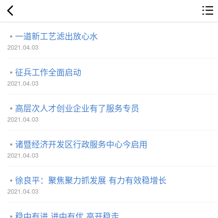
一道新工艺滤出放心水
2021.04.03
征兵工作全面启动
2021.04.03
高层次人才创业企业有了服务专员
2021.04.03
诸暨经济开发区行政服务中心今启用
2021.04.03
徐良平：聚焦聚力抓发展 有力有效稳增长
2021.04.03
稳中有进 进中有优 高开稳走