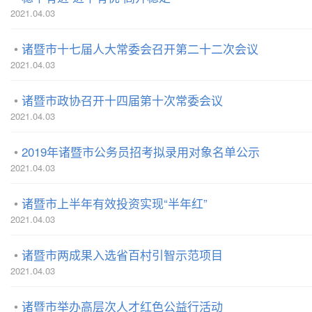
2021.04.03
诸暨市十七届人大常委会召开第二十二次会议
2021.04.03
诸暨市政协召开十四届第十次常委会议
2021.04.03
2019年诸暨市公务员招考拟录用对象名单公示
2021.04.03
诸暨市上半年有效投资实现“半年红”
2021.04.03
诸暨市两成果入选省百村引智示范项目
2021.04.03
诸暨市举办高层次人才红色公益行活动