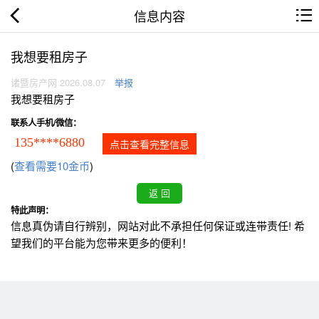
信息内容
我想要租房子
诸暨房产网 2026.08.07
举报
我想要租房子
联系人手机/微信：
135****6880
点击查看完整信息
(
查看需要10金币
)
特此声明：
信息真伪请自行辨别，网站对此不承担任何保证或连带责任! 希
望我们的平台能为您带来更多的便利！